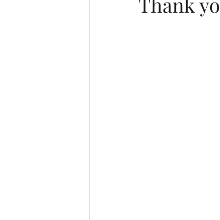
Thank you